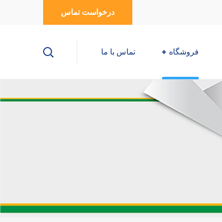
درخواست تماس
فروشگاه
تماس با ما