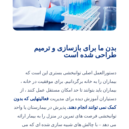
بدن ما برای بازسازی و ترمیم
طراحی شده است
دستورالعمل اصلی توانبخشی بستری این است که
بیماران را به خانه برگردانیم. برای موفقیت در خانه ،
بیماران باید بتوانند تا حد امکان مستقل عمل کنند ، از
دستیاران آموزش دیده برای مدیریت
فعالیتهایی که بدون
کمک نمی توانند انجام دهند.
پذیرش در بیمارستان یا واحد
توانبخشی فرصت های تمرین در منزل را به بیمار ارائه
می دهد – با چالش های شبیه سازی شده ای که می