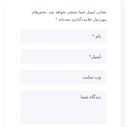
نشانی ایمیل شما منتشر نخواهد شد.
بخش‌های
موردنیاز علامت‌گذاری شده‌اند
*