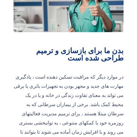
بدن ما برای بازسازی و ترمیم
طراحی شده است
در موارد دیگر که مراقبت تسکین دهنده است ، یادگیری
مهارت های جدید و مجهز بودن به تجهیزات باتری یا برقی
می تواند به معنای تفاوت زندگی در خانه و یا در یک
محیط کمک باشد. برخی از بیماران سرطانی که به
سرطان مبتلا هستند ، برای ترمیم مدیریت فعالیتهای
روزمره خود با کمکهای متنوعی ، به توانبخشی بستری
می روند و با افزایش زمان آماده می شوند تا بتوانند تا