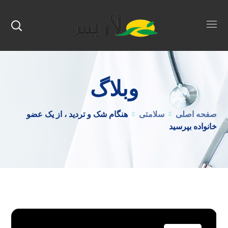
وبلاگ
صفحه اصلی
سلامتی
هنگام شک و تردید ، از یک عضو
خانواده بپرسید