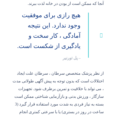
آنجا که ممکن است از بودن در خانه لذت ببرند.
هیچ رازی برای موفقیت
وجود ندارد. این نتیجه
آمادگی ، کار سخت و
یادگیری از شکست است.
– پل تورنیر
از نظر پزشک متخصص سرطان ، سرطان علت ایجاد
اختلالات است که بدون توجه به پیش آگهی طولانی مدت
، می تواند با خلاقیت و تمرین برطرف شود. تجهیزات
سازگار ، ورزش بدنی و بازآزمایی شناختی ممکن است
بسته به نیاز فردی به شدت مورد استفاده قرار گیرد (3
ساعت در روز در بستری) یا با سرعتی کمتری انجام