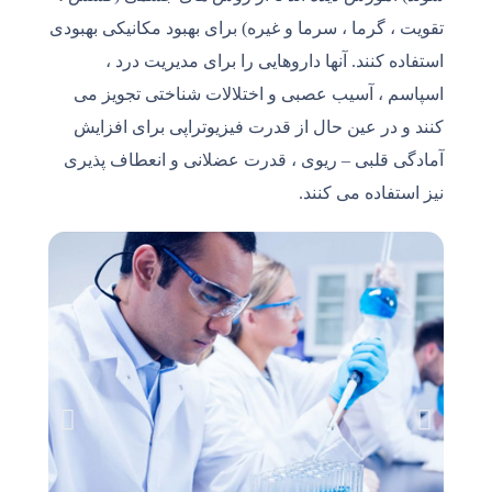
تقویت ، گرما ، سرما و غیره) برای بهبود مکانیکی بهبودی
استفاده کنند. آنها داروهایی را برای مدیریت درد ،
اسپاسم ، آسیب عصبی و اختلالات شناختی تجویز می
کنند و در عین حال از قدرت فیزیوتراپی برای افزایش
آمادگی قلبی – ریوی ، قدرت عضلانی و انعطاف پذیری
نیز استفاده می کنند.