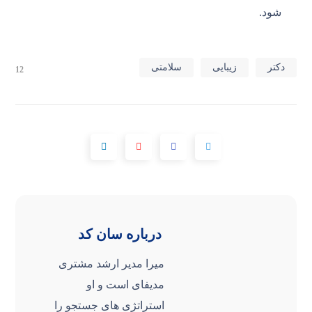
شود.
دکتر
زیبایی
سلامتی
12
درباره
سان کد
میرا مدیر ارشد مشتری
مدیفای است و او
استراتژی های جستجو را