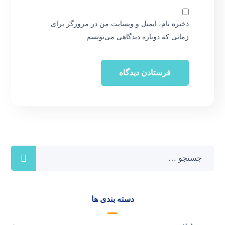
ذخیره نام، ایمیل و وبسایت من در مرورگر برای
زمانی که دوباره دیدگاهی می‌نویسم.
دسته بندی ها