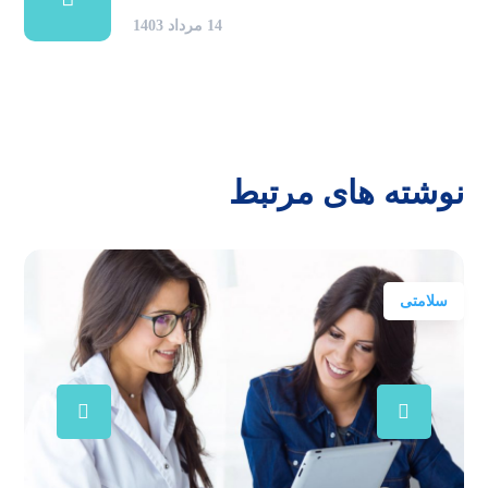
14 مرداد 1403
نوشته های مرتبط
سلامتی