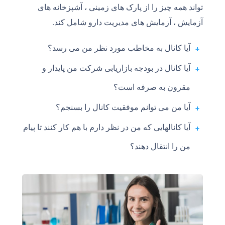
تواند همه چیز را از پارک های زمینی ، آشپزخانه های
آزمایش ، آزمایش های مدیریت دارو شامل کند.
آیا کانال به مخاطب مورد نظر من می رسد؟
آیا کانال در بودجه بازاریابی شرکت من پایدار و
مقرون به صرفه است؟
آیا من می توانم موفقیت کانال را بسنجم؟
آیا کانالهایی که من در نظر دارم با هم کار کنند تا پیام
من را انتقال دهند؟