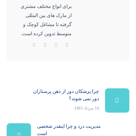
برای انواع مختلف مشتری
از مارک های بین المللی
گرفته تا مشاغل کوچک و
متوسط ​​تدوین کرده است.
چرا پزشکان دور از ذهن پرستاران
دور نمی شوند؟
14 مرداد 1403
مدیریت درد و چرا اینقدر شخصی
است