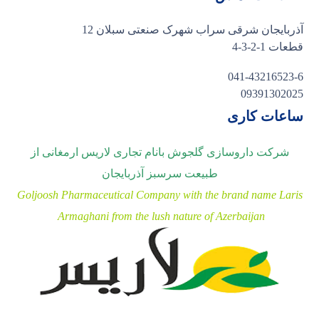
آذربایجان شرقی سراب شهرک صنعتی سبلان 12
قطعات 1-2-3-4
041-43216523-6
09391302025
ساعات کاری
شرکت داروسازی گلجوش بانام تجاری لاریس ارمغانی از
طبیعت سرسبز آذربایجان
Goljoosh Pharmaceutical Company with the brand name Laris
Armaghani from the lush nature of Azerbaijan